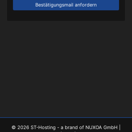
Bestätigungsmail anfordern
© 2026 ST-Hosting - a brand of NUXOA GmbH |