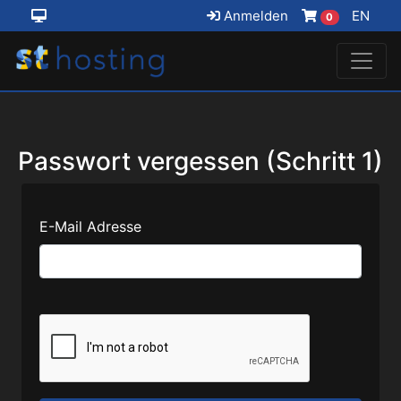
Anmelden
EN
0
Passwort vergessen (Schritt 1)
E-Mail Adresse